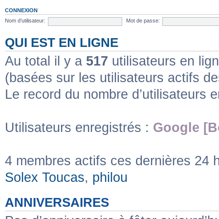
CONNEXION
Nom d’utilisateur:
Mot de passe:
QUI EST EN LIGNE
Au total il y a
517
utilisateurs en lign
(basées sur les utilisateurs actifs d
Le record du nombre d’utilisateurs e
Utilisateurs enregistrés :
Google [B
4 membres actifs ces dernières 24 
Solex Toucas
,
philou
ANNIVERSAIRES