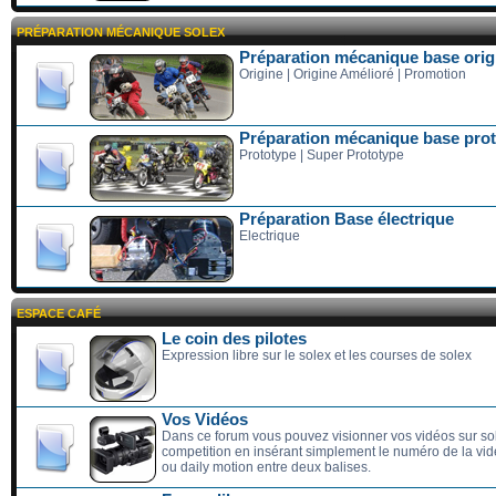
PRÉPARATION MÉCANIQUE SOLEX
Préparation mécanique base orig
Origine | Origine Amélioré | Promotion
Préparation mécanique base pro
Prototype | Super Prototype
Préparation Base électrique
Electrique
ESPACE CAFÉ
Le coin des pilotes
Expression libre sur le solex et les courses de solex
Vos Vidéos
Dans ce forum vous pouvez visionner vos vidéos sur so
competition en insérant simplement le numéro de la vi
ou daily motion entre deux balises.