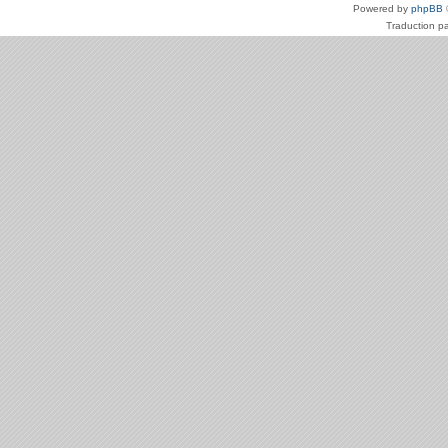
Powered by
phpBB
Traduction p