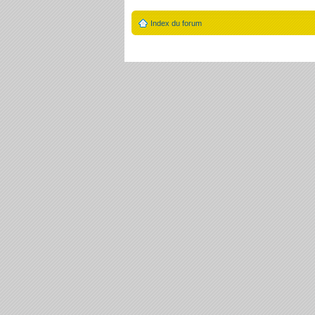
Index du forum