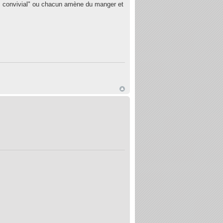
pas convivial" ou chacun amène du manger et