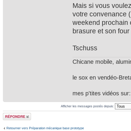
Mais si vous voulez
votre convenance (
weekend prochain c
brasure et son four
Tschuss
Chicane mobile, alum
le sox en vendéo-Bre
mes p'tites vidéos sur
Afficher les messages postés depuis:
Répondre
Retourner vers Préparation mécanique base prototype