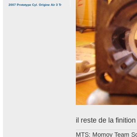
2007 Prototype Cyl. Origine Air 3 Tr
il reste de la finition
MTS: Momoy Team So