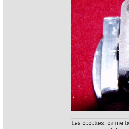
Les cocottes, ça me b