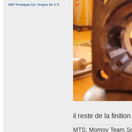
2007 Prototype Cyl. Origine Air 3 Tr
il reste de la finition
MTS: Momoy Team So