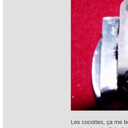
Les cocottes, ça me b