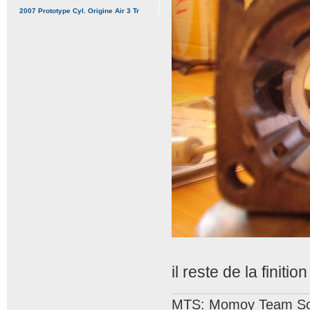
2007 Prototype Cyl. Origine Air 3 Tr
il reste de la finition
MTS: Momoy Team So