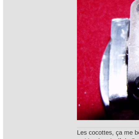
Les cocottes, ça me b